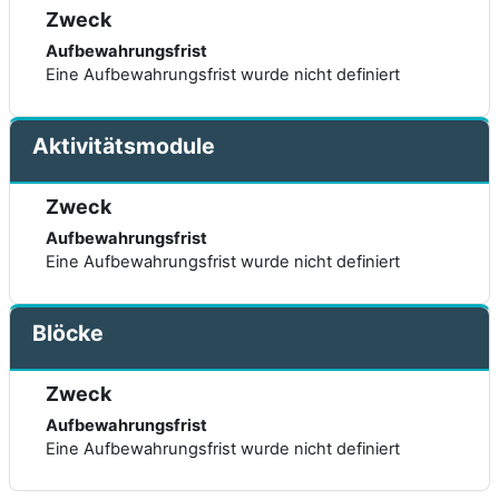
Zweck
Aufbewahrungsfrist
Eine Aufbewahrungsfrist wurde nicht definiert
Aktivitätsmodule
Zweck
Aufbewahrungsfrist
Eine Aufbewahrungsfrist wurde nicht definiert
Blöcke
Zweck
Aufbewahrungsfrist
Eine Aufbewahrungsfrist wurde nicht definiert