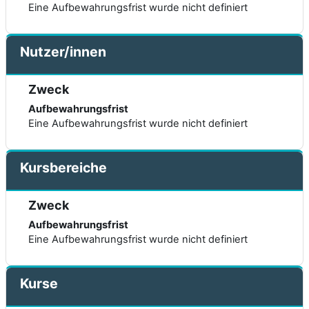
Eine Aufbewahrungsfrist wurde nicht definiert
Nutzer/innen
Zweck
Aufbewahrungsfrist
Eine Aufbewahrungsfrist wurde nicht definiert
Kursbereiche
Zweck
Aufbewahrungsfrist
Eine Aufbewahrungsfrist wurde nicht definiert
Kurse